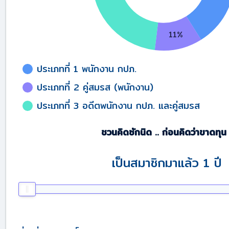
ประเภทที่ 1 พนักงาน กปภ.
ประเภทที่ 2 คู่สมรส (พนักงาน)
ประเภทที่ 3 อดีตพนักงาน กปภ. และคู่สมรส
ชวนคิดซักนิด .. ก่อนคิดว่าขาดทุน
เป็นสมาชิกมาแล้ว 1 ปี