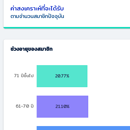
ค่าสงเคราะห์ที่จะได้รับ
ตามจำนวนสมาชิกปัจจุบัน
ช่วงอายุของสมาชิก