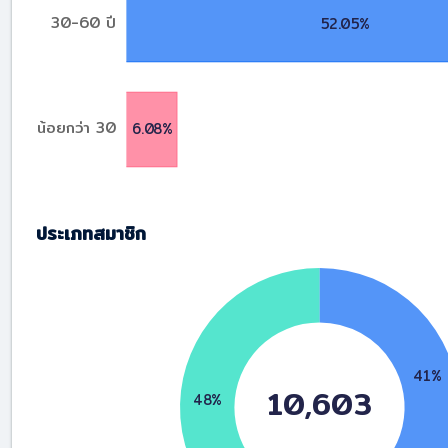
ประเภทสมาชิก