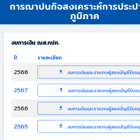
การฌาปนกิจสงเคราะห์การประป
ภูมิภาค
งบการเงิน ฌส.กปภ.
ปี
รายละเอียด
2568
งบการเงินและรายงานผู้สอบบัญชีรับอ
2567
งบการเงินและรายงานผู้สอบบัญชีรับอ
2566
งบการเงินและรายงานผู้สอบบัญชีรับอ
2565
งบการเงินและรายงานผู้สอบบัญชีรับอ