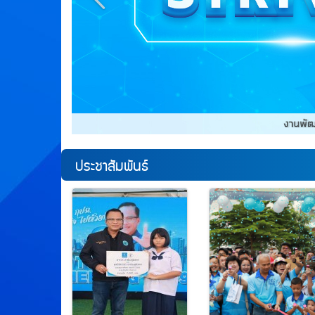
ประชาสัมพันธ์