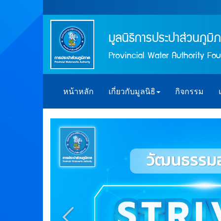
มูลนิธิการประปาส่วนภูมิ
Provincial Water Authority Fo
หน้าหลัก
เกี่ยวกับมูลนิธิ
กิจกรรม
prev